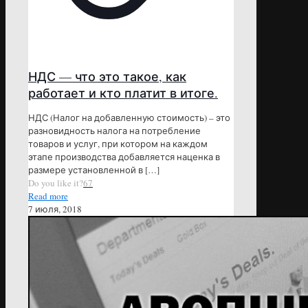
НДС — что это такое, как
работает и кто платит в итоге.
НДС (Налог на добавленную стоимость) – это
разновидность налога на потребление
товаров и услуг, при котором на каждом
этапе производства добавляется наценка в
размере установленной в
[…]
Do you like it?
67
Read more
7 июля, 2018