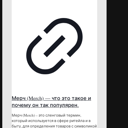
Мерч (Merch) — что это такое и
почему он так популярен.
Мерч (Merch) – это сленговый термин,
который используется в сфере ритейла и в
быту, для определения товаров с символикой