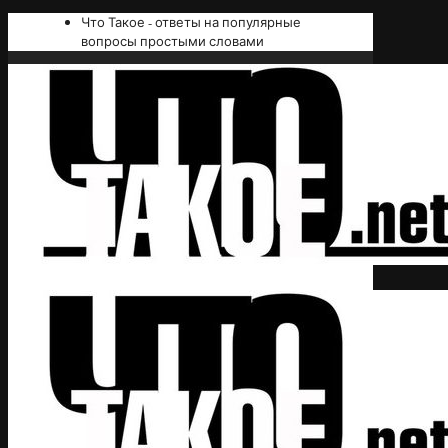
Что Такое - ответы на популярные
вопросы простыми словами