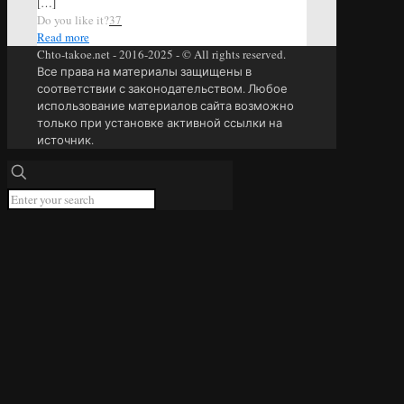
[…]
Do you like it?
37
Read more
Chto-takoe.net - 2016-2025 - © All rights reserved.
Все права на материалы защищены в
соответствии с законодательством. Любое
использование материалов сайта возможно
только при установке активной ссылки на
источник.