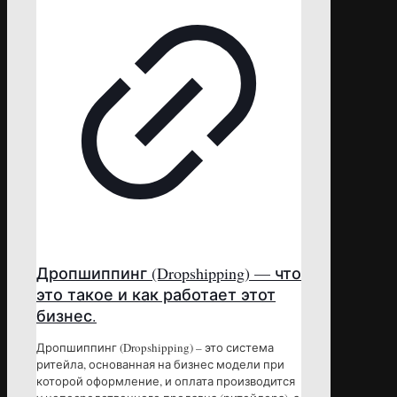
Дропшиппинг (Dropshipping) — что
это такое и как работает этот
бизнес.
Дропшиппинг (Dropshipping) – это система
ритейла, основанная на бизнес модели при
которой оформление, и оплата производится