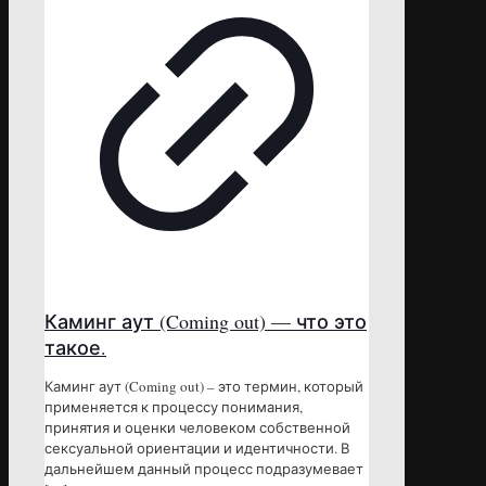
Каминг аут (Coming out) — что это
такое.
Каминг аут (Coming out) – это термин, который
применяется к процессу понимания,
принятия и оценки человеком собственной
сексуальной ориентации и идентичности. В
дальнейшем данный процесс подразумевает