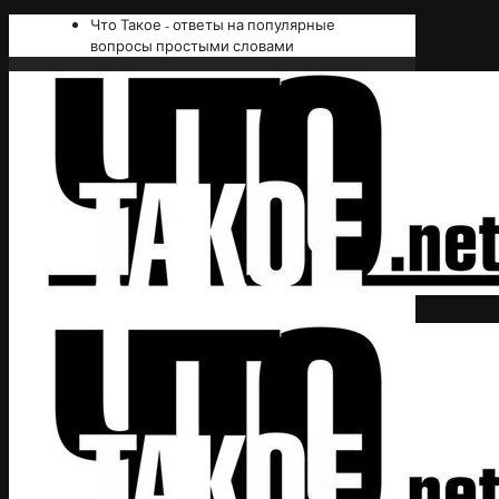
Что Такое - ответы на популярные
вопросы простыми словами