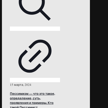
15 марта, 2024
Пессимизм — что это такое,
определение, суть,
проявления и примеры. Кто
такой Пессимист.