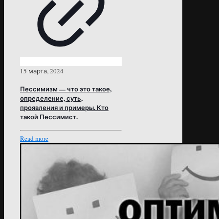
15 марта, 2024
Пессимизм — что это такое,
определение, суть,
проявления и примеры. Кто
такой Пессимист.
Read more