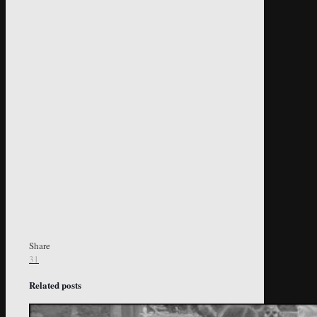
Share
31
Related posts