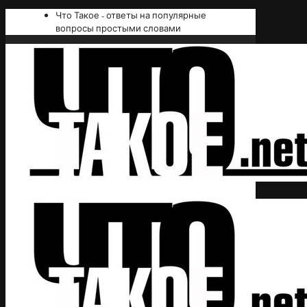
Что Такое - ответы на популярные
вопросы простыми словами