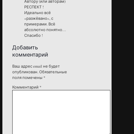
Автору (или авторам)
РЕСПЕКТ !
Идеально всё
«разжёвано», с
примерами. Всё
абсолютно понятно…
Спасибо !
Добавить
комментарий
Ваш адрес email не будет
опубликован.
Обязательные
поля помечены
*
Комментарий
*