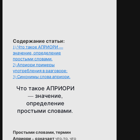
Содержание статьи:
1)
Что такое АПРИОРИ —
значение, определение
простыми словами.
2)
Априори примеры
употребления в разговоре:
3)
Синонимы слова априори.
Что такое АПРИОРИ
— значение,
определение
простыми словами.
Простыми словами, термин
Априори – означает
что-то, что