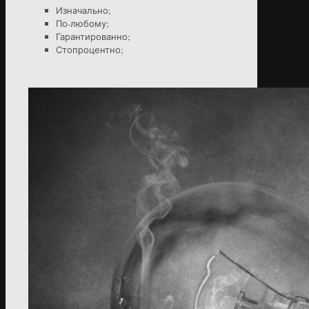
Изначально;
По-любому;
Гарантированно;
Стопроцентно;