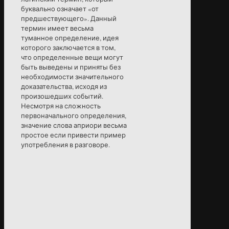
буквально означает «от
предшествующего». Данный
термин имеет весьма
туманное определение, идея
которого заключается в том,
что определенные вещи могут
быть выведены и приняты без
необходимости значительного
доказательства, исходя из
произошедших событий.
Несмотря на сложность
первоначального определения,
значение слова априори весьма
простое если привести пример
употребления в разговоре.