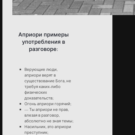
Априори примеры
употребления в
разговоре:
Верующие люди,
априори верят в
существование Бога, не
требуя каких-либо
физических
доказательств;
Огонь априори горячий;
— Ты априори не прав,
влезая в разговор,
абсолютно не зная темы;
Насильник, это априори
преступник;