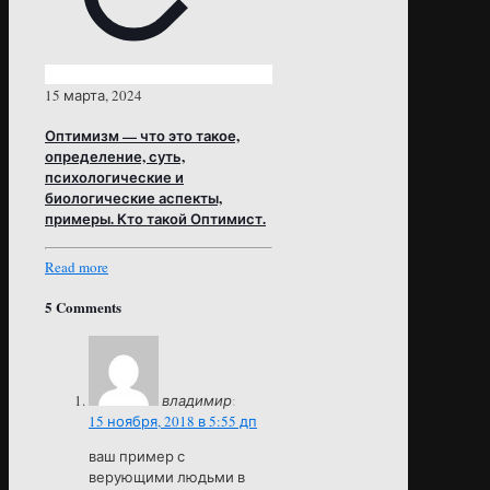
15 марта, 2024
Оптимизм — что это такое,
определение, суть,
психологические и
биологические аспекты,
примеры. Кто такой Оптимист.
Read more
5 Comments
владимир
:
15 ноября, 2018 в 5:55 дп
ваш пример с
верующими людьми в