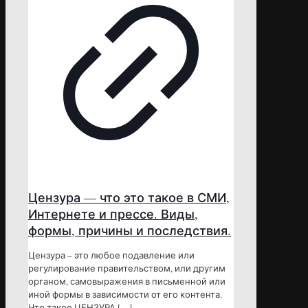
Цензура — что это такое в СМИ,
Интернете и прессе. Виды,
формы, причины и последствия.
Цензура – это любое подавление или
регулирование правительством, или другим
органом, самовыражения в письменной или
иной формы в зависимости от его контента.
Что такое ЦЕНЗУРА
[…]