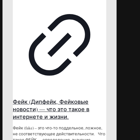
Фейк (Дипфейк, Фейковые
новости) — что это такое в
интернете и жизни.
Фейк (fake) – это что-то поддельное, ложное,
не соответствующее действительности. Что
такое ФЕЙК — определение, значение