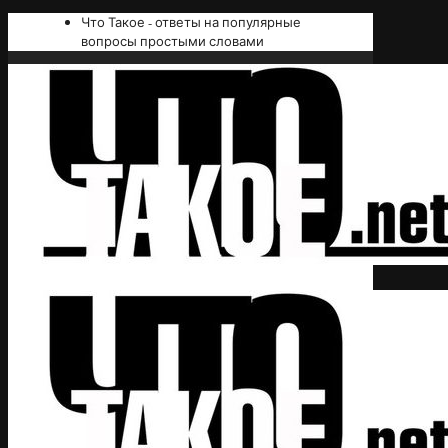
Что Такое - ответы на популярные
вопросы простыми словами