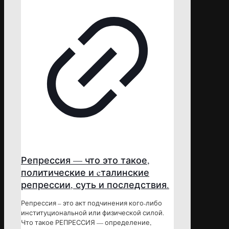
Репрессия — что это такое,
политические и cталинские
репрессии, суть и последствия.
Репрессия – это акт подчинения кого-либо
институциональной или физической силой.
Что такое РЕПРЕССИЯ — определение,