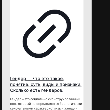
Гендер — что это такое,
понятие, суть, виды и признаки.
Сколько есть гендеров.
Гендер – это социально сконструированный
пол, который не определяется биологически
сексуальными характеристиками женщин