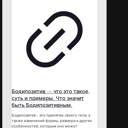
Бодипозитив — что это такое,
суть и примеры. Что значит
быть Бодипозитивным.
Бодипозитив – это принятие своего тела, а
также изменений формы, размера и других
особенностей, которым оно может