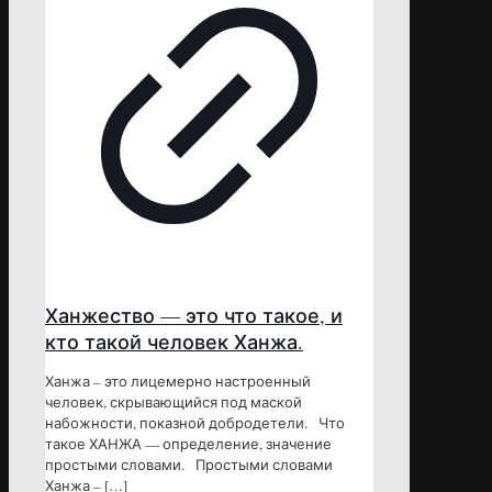
Ханжество — это что такое, и
кто такой человек Ханжа.
Ханжа – это лицемерно настроенный
человек, скрывающийся под маской
набожности, показной добродетели. Что
такое ХАНЖА — определение, значение
простыми словами. Простыми словами
Ханжа –
[…]