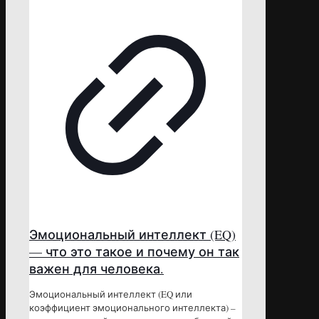
Эмоциональный интеллект (EQ)
— что это такое и почему он так
важен для человека.
Эмоциональный интеллект (EQ или
коэффициент эмоционального интеллекта) –