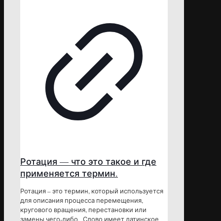
Ротация — что это такое и где
применяется термин.
Ротация – это термин, который используется
для описания процесса перемещения,
кругового вращения, перестановки или
замены чего-либо. Слово имеет латинское