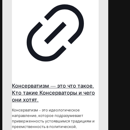
Консерватизм — это что такое.
Кто такие Консерваторы и чего
они хотят.
Консерватизм – это идеологическое
направление, которое подразумевает
приверженность устоявшимся традициям и
преемственность в политической,