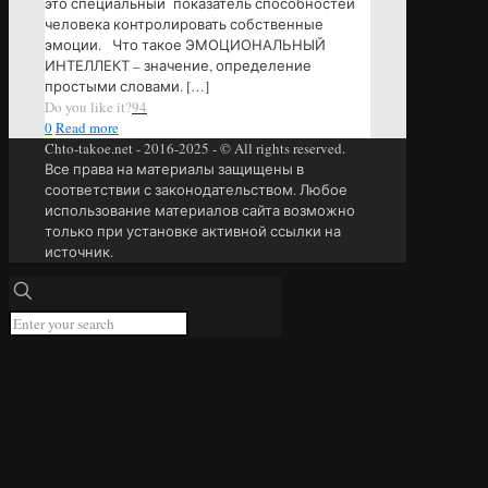
это специальный показатель способностей
человека контролировать собственные
эмоции. Что такое ЭМОЦИОНАЛЬНЫЙ
ИНТЕЛЛЕКТ – значение, определение
простыми словами.
[…]
Do you like it?
94
0
Read more
Chto-takoe.net - 2016-2025 - © All rights reserved.
Все права на материалы защищены в
соответствии с законодательством. Любое
использование материалов сайта возможно
только при установке активной ссылки на
источник.