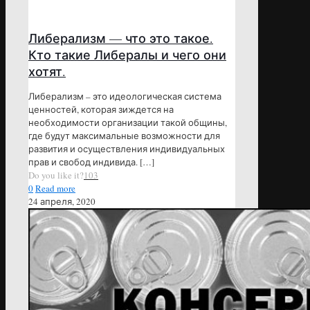
Либерализм — что это такое.
Кто такие Либералы и чего они
хотят.
Либерализм – это идеологическая система
ценностей, которая зиждется на
необходимости организации такой общины,
где будут максимальные возможности для
развития и осуществления индивидуальных
прав и свобод индивида.
[…]
Do you like it?
103
0
Read more
24 апреля, 2020