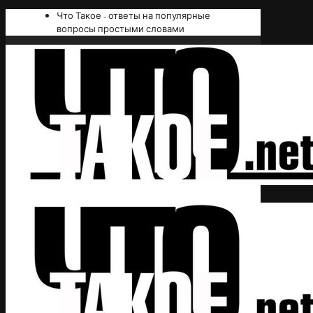
Что Такое - ответы на популярные
вопросы простыми словами