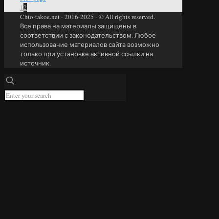
1
2
Chto-takoe.net - 2016-2025 - © All rights reserved.
Все права на материалы защищены в
соответствии с законодательством. Любое
использование материалов сайта возможно
только при установке активной ссылки на
источник.