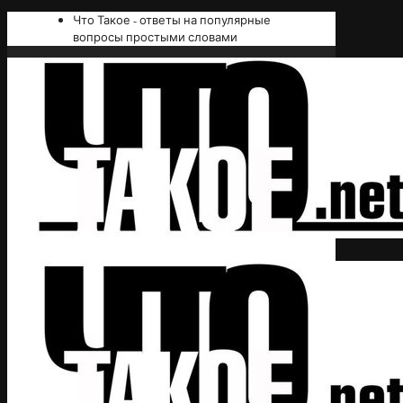
Что Такое - ответы на популярные
вопросы простыми словами