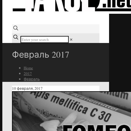
✕
Февраль 2017
Home
2017
Февраль
10 февраля, 2017