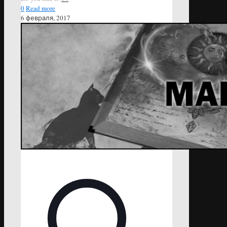
0
Read more
6 февраля, 2017