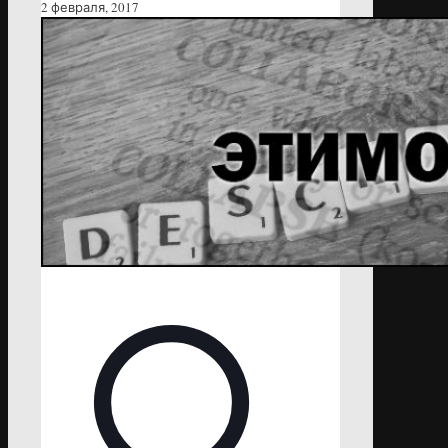
2 февраля, 2017