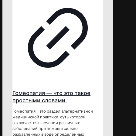
Гомеопатия — что это такое
простыми словами.
Гомеопатия – это раздел альтернативной
медицинской практики, суть которой
заключается в лечении различных
заболеваний при помощи сильно
разбавленных в воде определенных