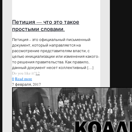
Петиция — что это такое
простыми словами.
Петиция – это официальный письменный
документ, который направляется на
рассмотрение представителям власти, с
целью инициализации или изменения какого-
то решения правительства. Как правило,
данный документ несет коллективный
[…]
Do you like it?
12
0
Read more
7 февраля, 2017