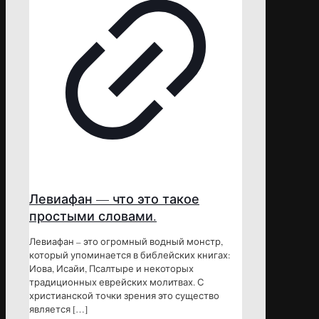
Левиафан — что это такое
простыми словами.
Левиафан – это огромный водный монстр,
который упоминается в библейских книгах:
Иова, Исайи, Псалтыре и некоторых
традиционных еврейских молитвах. С
христианской точки зрения это существо
является
[…]