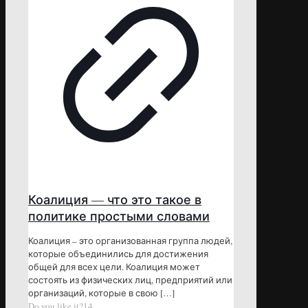
Коалиция — что это такое в
политике простыми словами
Коалиция – это организованная группа людей,
которые объединились для достижения
общей для всех цели. Коалиция может
состоять из физических лиц, предприятий или
организаций, которые в свою
[…]
Do you like it?
14