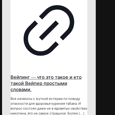
Вейпинг — что это такое и кто
такой Вейпер простыми
словами.
Все началось с жуткой истерии по поводу
опасности для здоровья курения табака. И
вопрос состоял даже не в ядовитых свойствах
никотина, это не самое страшное. Более
[…]