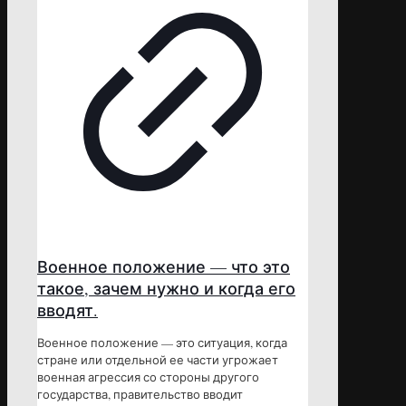
Военное положение — что это
такое, зачем нужно и когда его
вводят.
Военное положение — это ситуация, когда
стране или отдельной ее части угрожает
военная агрессия со стороны другого
государства, правительство вводит