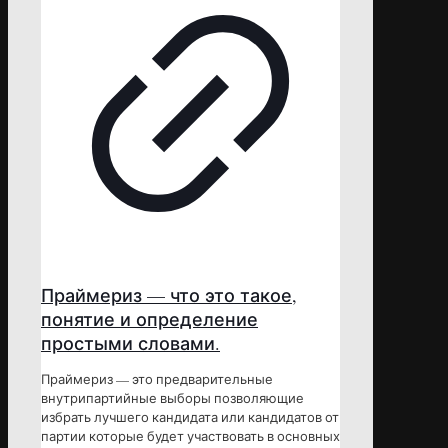
Праймериз — что это такое,
понятие и определение
простыми словами.
Праймериз — это предварительные
внутрипартийные выборы позволяющие
избрать лучшего кандидата или кандидатов от
партии которые будет участвовать в основных