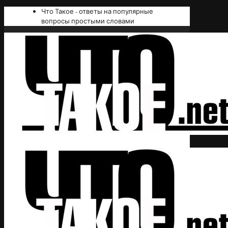
Что Такое - ответы на популярные
вопросы простыми словами