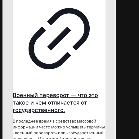
Военный переворот — что это
такое и чем отличается от
государственного.
В последнее время в средствах массовой
информации часто можно услышать термины
«военный переворот» или «государственный
переворот». И хотя эти 2 термина очень