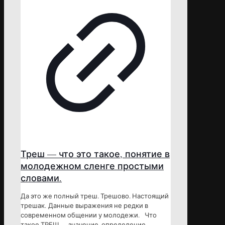
Треш — что это такое, понятие в
молодежном сленге простыми
словами.
Да это же полный треш. Трешово. Настоящий
трешак. Данные выражения не редки в
современном общении у молодежи. Что
такое ТРЕШ — значение, определение