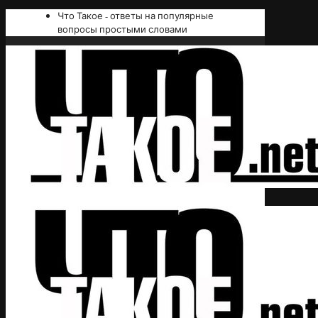
Что Такое - ответы на популярные
вопросы простыми словами