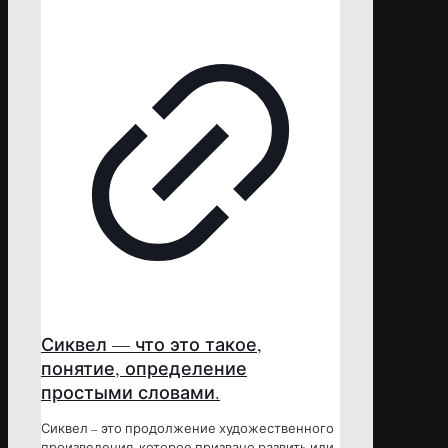
Сиквел — что это такое,
понятие, определение
простыми словами.
Сиквел – это продолжение художественного
произведения, которое призвано развить или