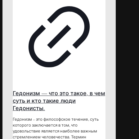
Гедонизм — что это такое, в чем
суть и кто такие люди
Гедонисты.
Гедонизм – это философское течение, суть
которого заключается в том, что
удовольствие является наиболее важным
стремлением человечества. Термин