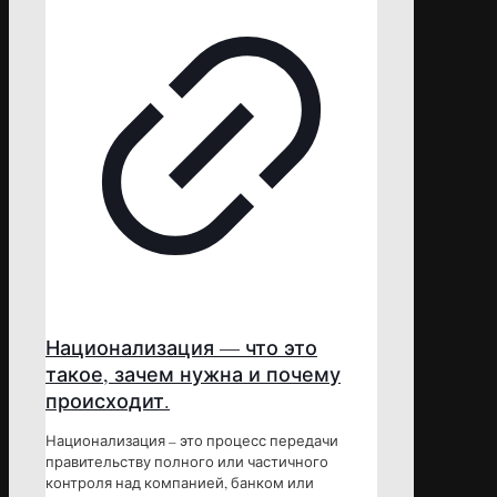
Национализация — что это
такое, зачем нужна и почему
происходит.
Национализация – это процесс передачи
правительству полного или частичного
контроля над компанией, банком или