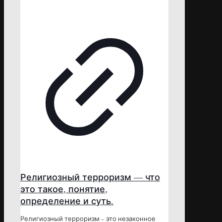
Религиозный терроризм — что
это такое, понятие,
определение и суть.
Религиозный терроризм – это незаконное