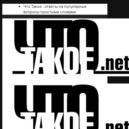
Что Такое - ответы на популярные
вопросы простыми словами