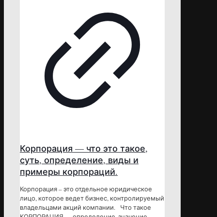
Корпорация — что это такое,
суть, определение, виды и
примеры корпораций.
Корпорация – это отдельное юридическое
лицо, которое ведет бизнес, контролируемый
владельцами акций компании. Что такое
КОРПОРАЦИЯ — определение, значение