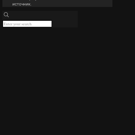
источник.