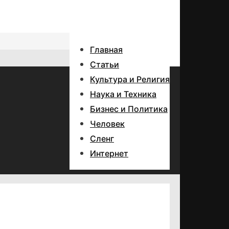
Главная
Статьи
Культура и Религия
Наука и Техника
Бизнес и Политика
Человек
Сленг
Интернет