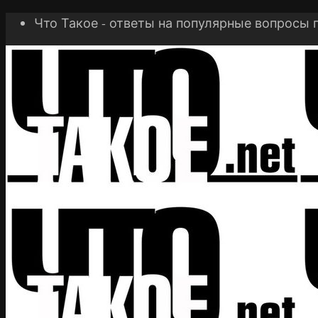
Что Такое - ответы на популярные вопросы