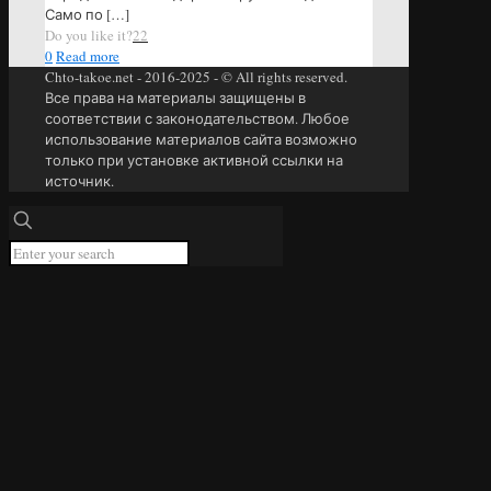
Само по
[…]
Do you like it?
22
0
Read more
Chto-takoe.net - 2016-2025 - © All rights reserved.
Все права на материалы защищены в
соответствии с законодательством. Любое
использование материалов сайта возможно
только при установке активной ссылки на
источник.