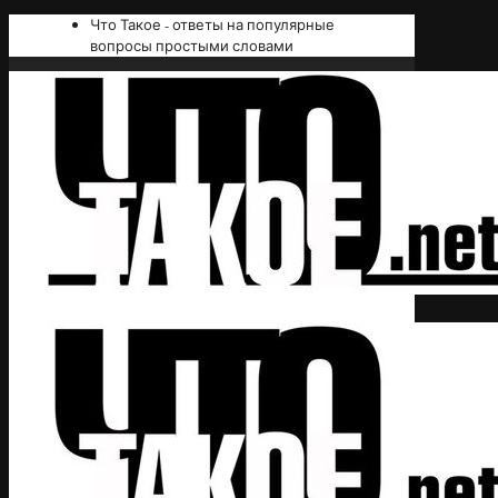
Что Такое - ответы на популярные
вопросы простыми словами