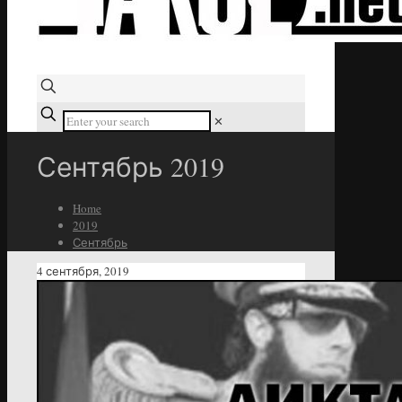
✕
Сентябрь 2019
Home
2019
Сентябрь
4 сентября, 2019