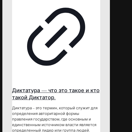
Диктатура — что это такое и кто
такой Диктатор.
Диктатура – это термин, который служит для
определения авторитарной формы
правления государством, где основным и
единственным источником власти является
определенный лидер или группа людей.