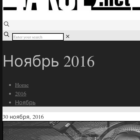
✕
Ноябрь 2016
Home
2016
Ноябрь
30 ноября, 2016