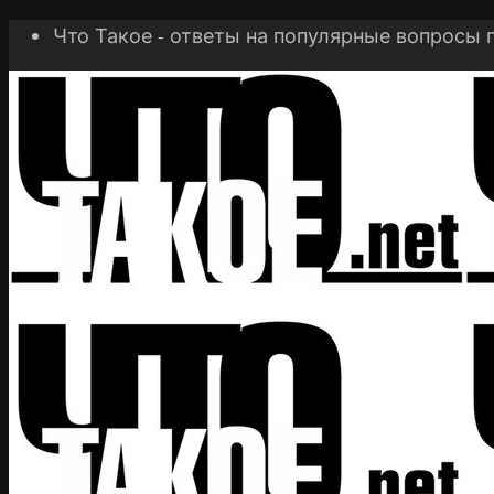
Что Такое - ответы на популярные вопросы