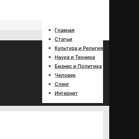
Главная
Статьи
Культура и Религия
Наука и Техника
Бизнес и Политика
Человек
Сленг
Интернет