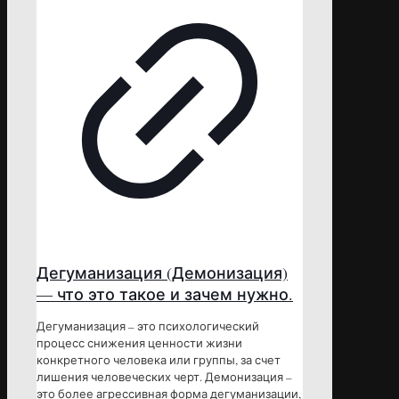
Дегуманизация (Демонизация)
— что это такое и зачем нужно.
Дегуманизация – это психологический
процесс снижения ценности жизни
конкретного человека или группы, за счет
лишения человеческих черт. Демонизация –
это более агрессивная форма дегуманизации,