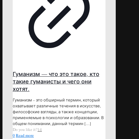
Гуманизм — что это такое, кто
такие гуманисты и чего они
хотят.
Гуманизм – это обширный термин, который
охватывает различные течения в искусстве,
философские взгляды, а также концепции,
применяемые в психологии и образовании. В
общем понимании, данный термин
[…]
Do you like it?
14
0
Read more