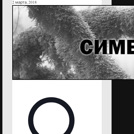
2 марта, 2018