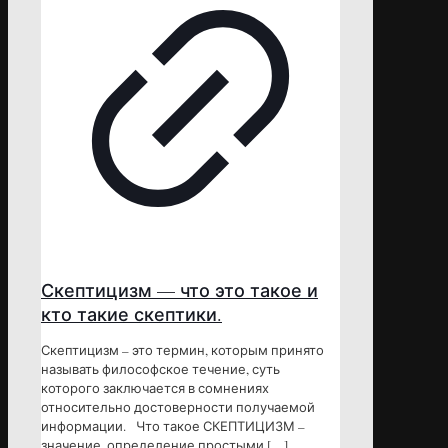
Скептицизм — что это такое и
кто такие скептики.
Скептицизм – это термин, которым принято
называть философское течение, суть
которого заключается в сомнениях
относительно достоверности получаемой
информации. Что такое СКЕПТИЦИЗМ –
значение, определение простыми
[…]