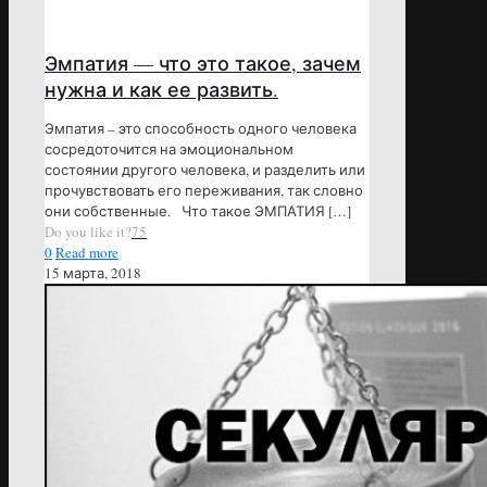
Эмпатия — что это такое, зачем
нужна и как ее развить.
Эмпатия – это способность одного человека
сосредоточится на эмоциональном
состоянии другого человека, и разделить или
прочувствовать его переживания, так словно
они собственные. Что такое ЭМПАТИЯ
[…]
Do you like it?
75
0
Read more
15 марта, 2018