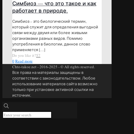
Симбиоз — что это такое и как
работает в природе.
Симбиоз – это биологический термин,
который служит для определения выгодной
связи между двумя или более живыми
организмами разных видов. Помимо
употребления в биологии, данное слово
применяется
[…]
Do you like it?
57
0
Read more
Chto-takoe.net - 2016-2025 - © All rights reserved.
Все права на материалы защищены в
соответствии с законодательством. Любое
использование материалов сайта возможно
только при установке активной ссылки на
источник.