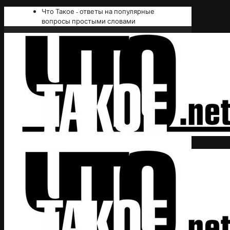
Что Такое - ответы на популярные
вопросы простыми словами