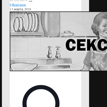
0
Read more
13 марта, 2018