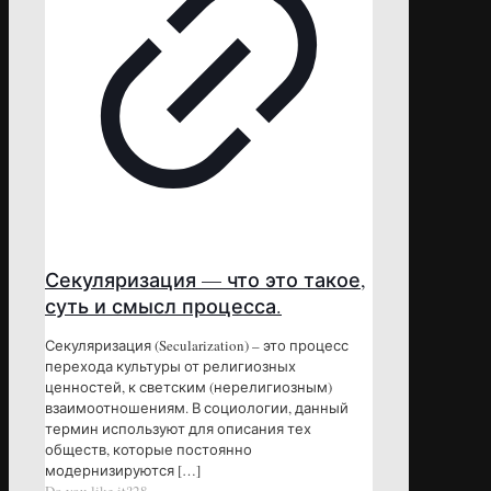
Секуляризация — что это такое,
суть и смысл процесса.
Секуляризация (Secularization) – это процесс
перехода культуры от религиозных
ценностей, к светским (нерелигиозным)
взаимоотношениям. В социологии, данный
термин используют для описания тех
обществ, которые постоянно
модернизируются
[…]
Do you like it?
28