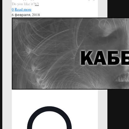
Do you like it?
63
0
Read more
6 февраля, 2018