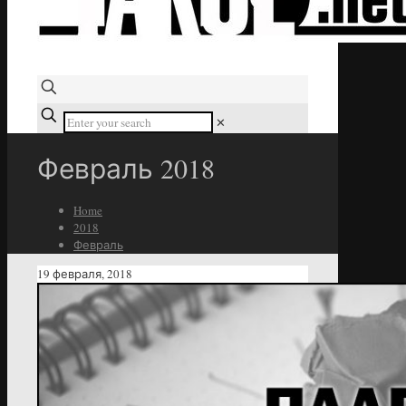
✕
Февраль 2018
Home
2018
Февраль
19 февраля, 2018