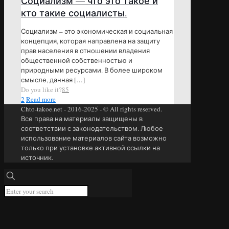
Социализм — что это такое и
кто такие социалисты.
Социализм – это экономическая и социальная
концепция, которая направлена на защиту
прав населения в отношении владения
общественной собственностью и
природными ресурсами. В более широком
смысле, данная
[…]
Do you like it?
85
2
Read more
Chto-takoe.net - 2016-2025 - © All rights reserved.
Все права на материалы защищены в
соответствии с законодательством. Любое
использование материалов сайта возможно
только при установке активной ссылки на
источник.