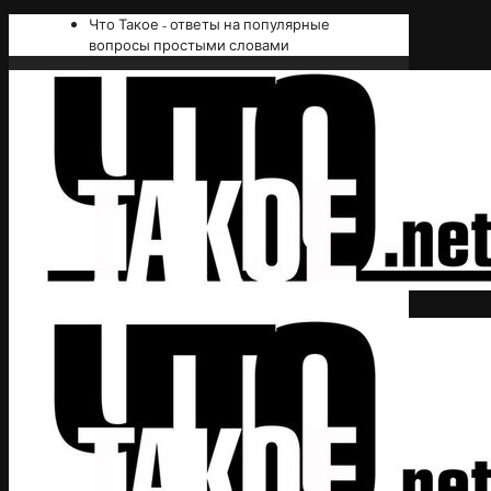
Что Такое - ответы на популярные
вопросы простыми словами