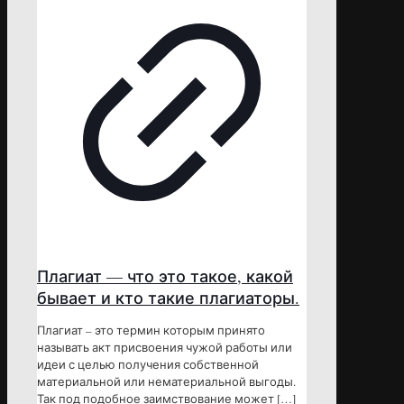
Плагиат — что это такое, какой
бывает и кто такие плагиаторы.
Плагиат – это термин которым принято
называть акт присвоения чужой работы или
идеи с целью получения собственной
материальной или нематериальной выгоды.
Так под подобное заимствование может
[…]