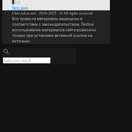
1
2
3
4
Next page
Chto-takoe.net - 2016-2025 - © All rights reserved.
Все права на материалы защищены в
соответствии с законодательством. Любое
использование материалов сайта возможно
только при установке активной ссылки на
источник.