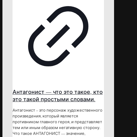
Антагонист — что это такое, кто
это такой простыми словами.
Антагонист – это персонаж художественного
произведения, который является
противником главного героя, и представляет
тем или иным образом негативную сторону.
Что такое АНТАГОНИСТ — значение,