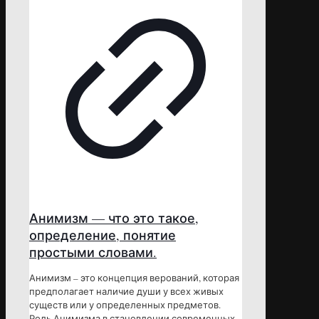
Анимизм — что это такое,
определение, понятие
простыми словами.
Анимизм – это концепция верований, которая
предполагает наличие души у всех живых
существ или у определенных предметов.
Роль Анимизма в становлении современных