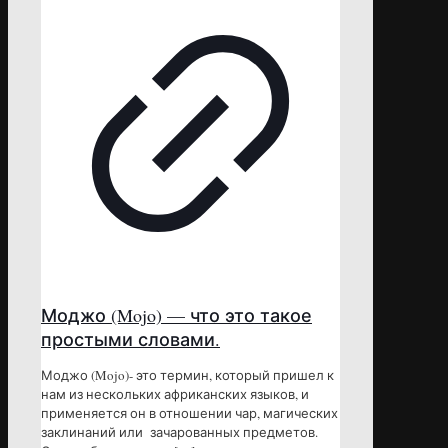
Моджо (Mojo) — что это такое
простыми словами.
Моджо (Mojo)- это термин, который пришел к
нам из нескольких африканских языков, и
применяется он в отношении чар, магических
заклинаний или зачарованных предметов.