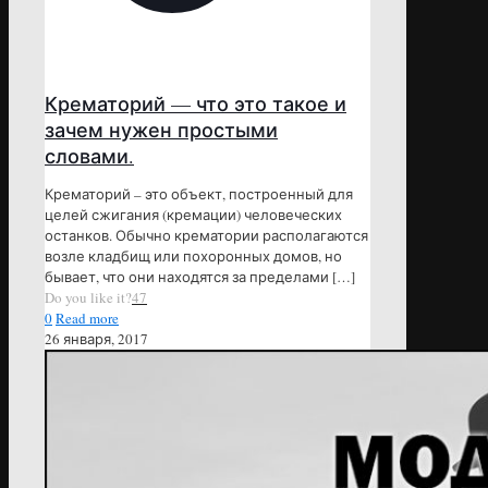
Крематорий — что это такое и
зачем нужен простыми
словами.
Крематорий – это объект, построенный для
целей сжигания (кремации) человеческих
останков. Обычно крематории располагаются
возле кладбищ или похоронных домов, но
бывает, что они находятся за пределами
[…]
Do you like it?
47
0
Read more
26 января, 2017