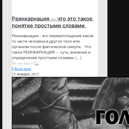
Реинкарнация — что это такое,
понятие простыми словами.
Реинкарнация – это перевоплощение какой-
то части человека в другое тело или
организм после фактической смерти. Что
такое РЕИНКАРНАЦИЯ — суть, значение и
определение простыми словами.
[…]
Do you like it?
52
0
Read more
25 января, 2017