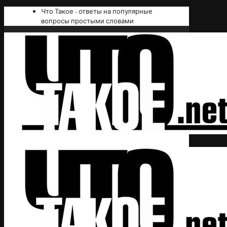
Что Такое - ответы на популярные
вопросы простыми словами