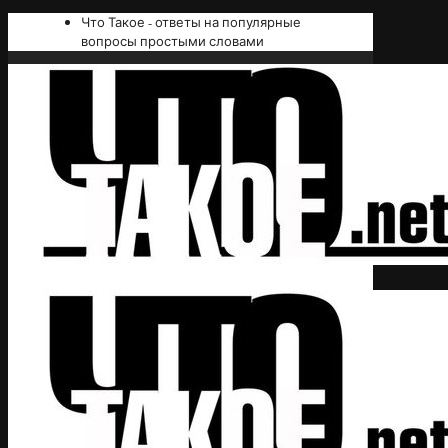
Что Такое - ответы на популярные
вопросы простыми словами