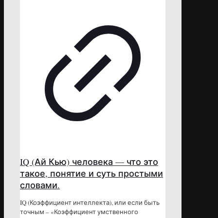
IQ (Ай Кью) человека — что это
такое, понятие и суть простыми
словами.
IQ (Коэффициент интеллекта), или если быть
точным – «Коэффициент умственного