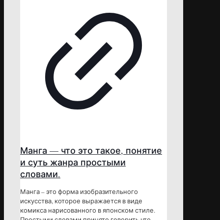
Манга — что это такое, понятие
и суть жанра простыми
словами.
Манга – это форма изобразительного
искусства, которое выражается в виде
комикса нарисованного в японском стиле.
Простыми словами принято говорить что