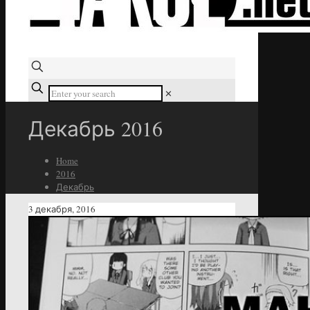
✕
Декабрь 2016
Home
2016
Декабрь
3 декабря, 2016